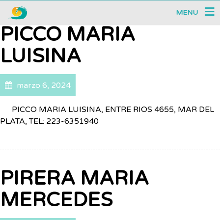
MENU
PICCO MARIA
LUISINA
marzo 6, 2024
PICCO MARIA LUISINA, ENTRE RIOS 4655, MAR DEL
PLATA, TEL: 223-6351940
PIRERA MARIA
MERCEDES