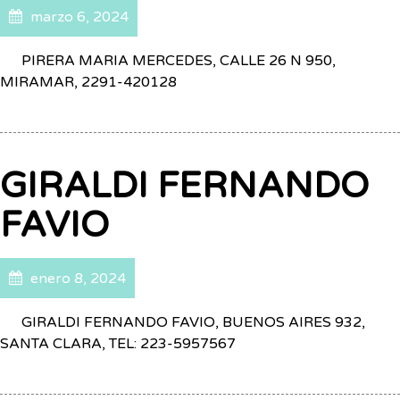
marzo 6, 2024
PIRERA MARIA MERCEDES, CALLE 26 N 950,
MIRAMAR, 2291-420128
GIRALDI FERNANDO
FAVIO
enero 8, 2024
GIRALDI FERNANDO FAVIO, BUENOS AIRES 932,
SANTA CLARA, TEL: 223-5957567