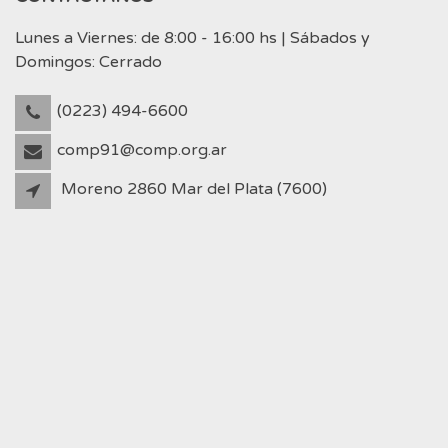
Lunes a Viernes: de 8:00 - 16:00 hs | Sábados y
Domingos: Cerrado
(0223) 494-6600
comp91@comp.org.ar
Moreno 2860 Mar del Plata (7600)