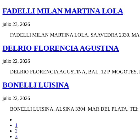
FADELLI MILAN MARTINA LOLA
julio 23, 2026
FADELLI MILAN MARTINA LOLA, SAAVEDRA 2330, MAR 
DELRIO FLORENCIA AGUSTINA
julio 22, 2026
DELRIO FLORENCIA AGUSTINA, BAL. 12 P. MOGOTES, MA
BONELLI LUISINA
julio 22, 2026
BONELLI LUISINA, ALSINA 3304, MAR DEL PLATA, TEl: 45
1
2
3