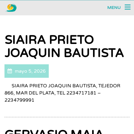
MENU
SIAIRA PRIETO
JOAQUIN BAUTISTA
mayo 5, 2026
SIAIRA PRIETO JOAQUIN BAUTISTA, TEJEDOR
866, MAR DEL PLATA, TEL 2234717181 –
2234799991