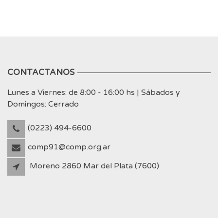
CONTACTANOS
Lunes a Viernes: de 8:00 - 16:00 hs | Sábados y
Domingos: Cerrado
(0223) 494-6600
comp91@comp.org.ar
Moreno 2860 Mar del Plata (7600)