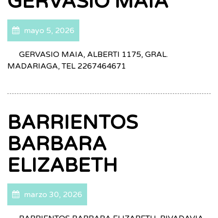
GERVASIO MAIA
mayo 5, 2026
GERVASIO MAIA, ALBERTI 1175, GRAL.
MADARIAGA, TEL 2267464671
BARRIENTOS
BARBARA
ELIZABETH
marzo 30, 2026