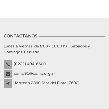
CONTACTANOS
Lunes a Viernes: de 8:00 - 16:00 hs | Sábados y
Domingos: Cerrado
(0223) 494-6600
comp91@comp.org.ar
Moreno 2860 Mar del Plata (7600)