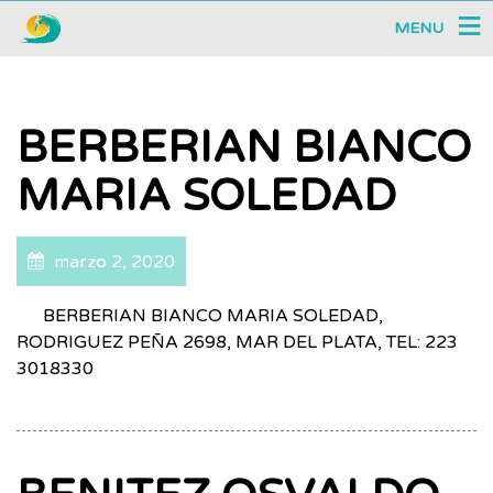
MENU
BERBERIAN BIANCO
MARIA SOLEDAD
marzo 2, 2020
BERBERIAN BIANCO MARIA SOLEDAD,
RODRIGUEZ PEÑA 2698, MAR DEL PLATA, TEL: 223
3018330