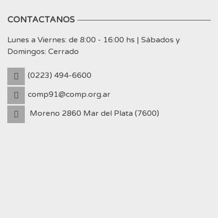
CONTACTANOS
Lunes a Viernes: de 8:00 - 16:00 hs | Sábados y
Domingos: Cerrado
(0223) 494-6600
comp91@comp.org.ar
Moreno 2860 Mar del Plata (7600)