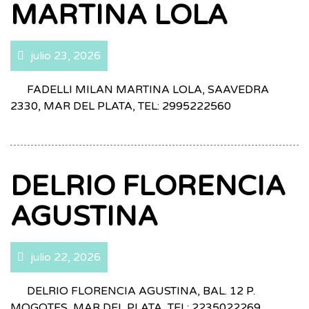
MARTINA LOLA
julio 23, 2026
FADELLI MILAN MARTINA LOLA, SAAVEDRA
2330, MAR DEL PLATA, TEL: 2995222560
DELRIO FLORENCIA
AGUSTINA
julio 22, 2026
DELRIO FLORENCIA AGUSTINA, BAL. 12 P.
MOGOTES, MAR DEL PLATA, TEL: 2235022269