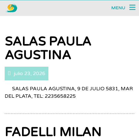
MENU
SALAS PAULA
AGUSTINA
julio 23, 2026
SALAS PAULA AGUSTINA, 9 DE JULIO 5831, MAR
DEL PLATA, TEL: 2235658225
FADELLI MILAN