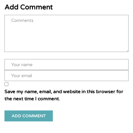
Add Comment
Save my name, email, and website in this browser for
the next time I comment.