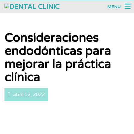
MENU
Consideraciones
endodónticas para
mejorar la práctica
clínica
abril 12, 2022