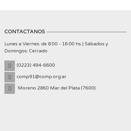
CONTACTANOS
Lunes a Viernes: de 8:00 - 16:00 hs | Sábados y
Domingos: Cerrado
(0223) 494-6600
comp91@comp.org.ar
Moreno 2860 Mar del Plata (7600)