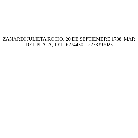
ZANARDI JULIETA ROCIO, 20 DE SEPTIEMBRE 1738, MAR
DEL PLATA, TEL: 6274430 – 2233397023