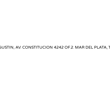
USTIN, AV. CONSTITUCION 4242 OF.2. MAR DEL PLATA, T