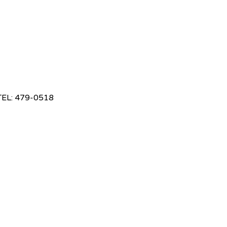
EL: 479-0518