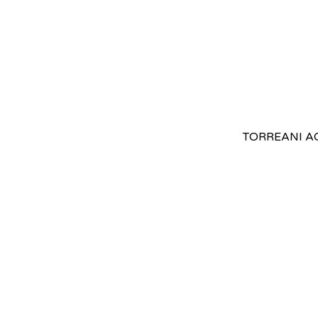
TORREANI AG