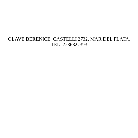
OLAVE BERENICE, CASTELLI 2732, MAR DEL PLATA,
TEL: 2236322393