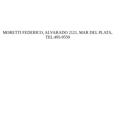
MORETTI FEDERICO, ALVARADO 2121, MAR DEL PLATA,
TEL:495-9559