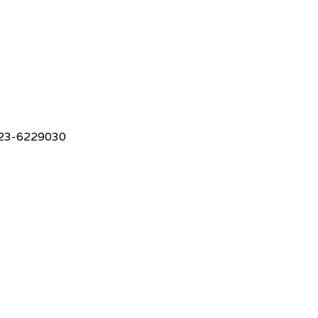
23-6229030