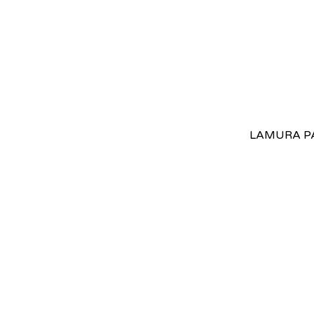
LAMURA PA