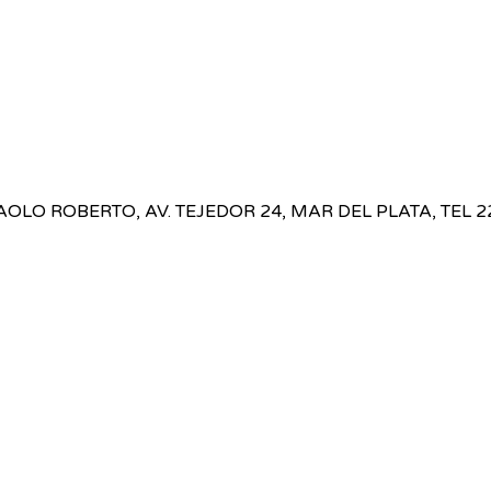
OLO ROBERTO, AV. TEJEDOR 24, MAR DEL PLATA, TEL 2