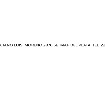
UCIANO LUIS, MORENO 2876 5B, MAR DEL PLATA, TEL: 2