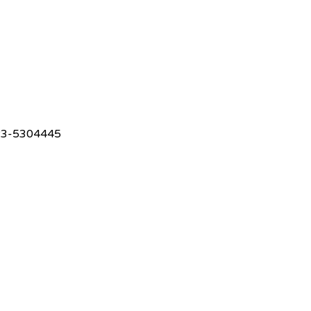
23-5304445