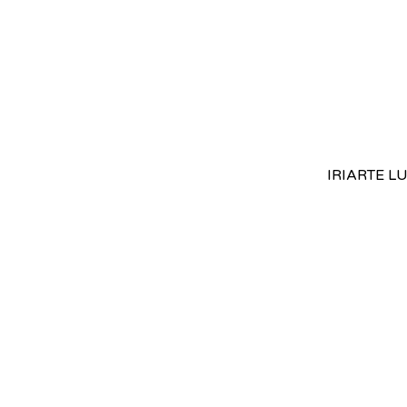
IRIARTE L