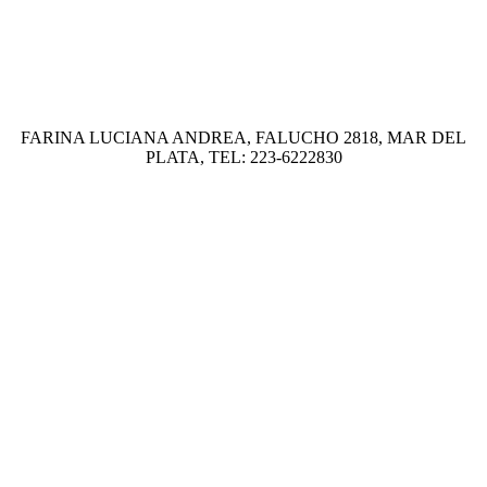
FARINA LUCIANA ANDREA, FALUCHO 2818, MAR DEL
PLATA, TEL: 223-6222830