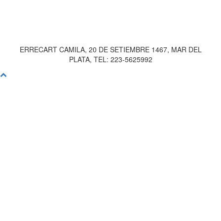
ERRECART CAMILA, 20 DE SETIEMBRE 1467, MAR DEL
PLATA, TEL: 223-5625992