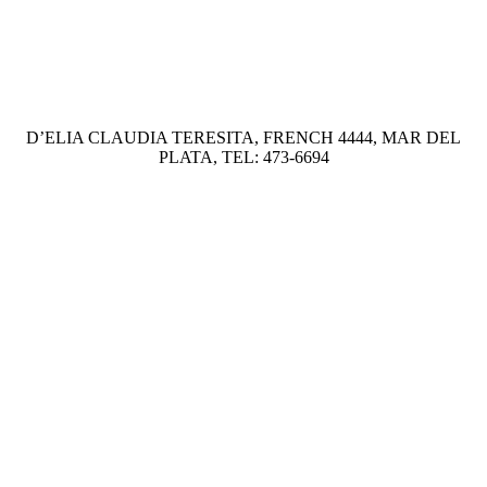
D’ELIA CLAUDIA TERESITA, FRENCH 4444, MAR DEL
PLATA, TEL: 473-6694