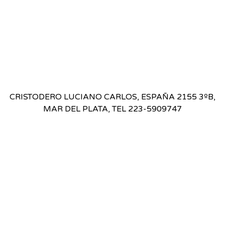
CRISTODERO LUCIANO CARLOS, ESPAÑA 2155 3ºB,
MAR DEL PLATA, TEL 223-5909747