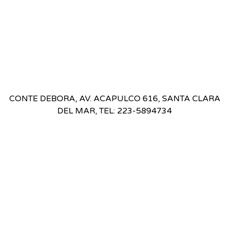
CONTE DEBORA, AV. ACAPULCO 616, SANTA CLARA
DEL MAR, TEL: 223-5894734