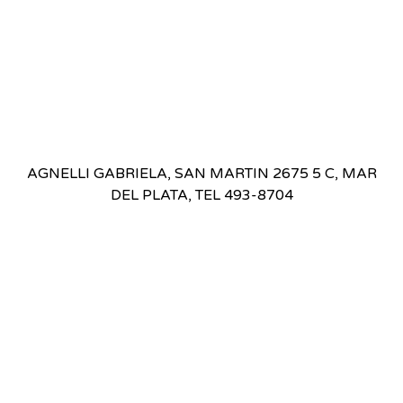
AGNELLI GABRIELA, SAN MARTIN 2675 5 C, MAR
DEL PLATA, TEL 493-8704