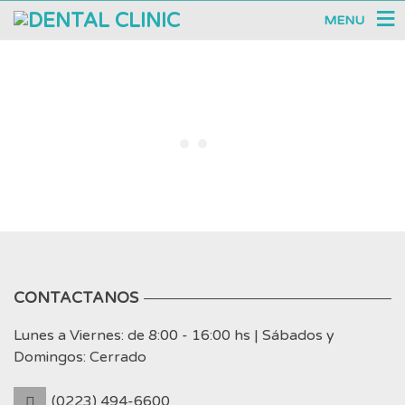
MENU
CONTACTANOS
Lunes a Viernes: de 8:00 - 16:00 hs | Sábados y
Domingos: Cerrado
(0223) 494-6600