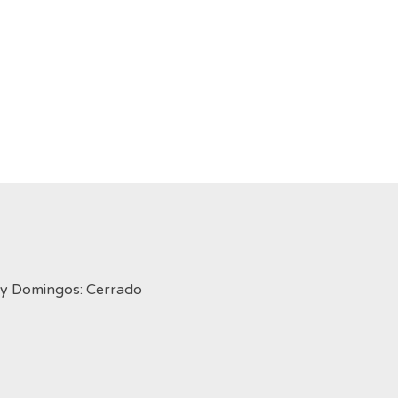
s y Domingos: Cerrado