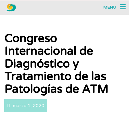
MENU
Congreso
Internacional de
Diagnóstico y
Tratamiento de las
Patologías de ATM
marzo 1, 2020