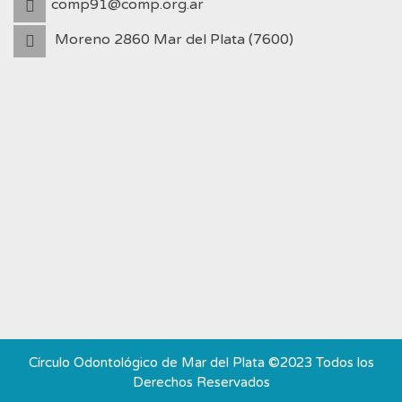
comp91@comp.org.ar
Moreno 2860 Mar del Plata (7600)
Círculo Odontológico de Mar del Plata ©2023 Todos los
Derechos Reservados