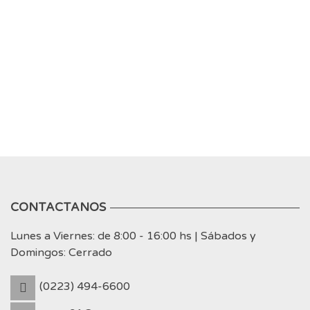
CONTACTANOS
Lunes a Viernes: de 8:00 - 16:00 hs | Sábados y
Domingos: Cerrado
(0223) 494-6600