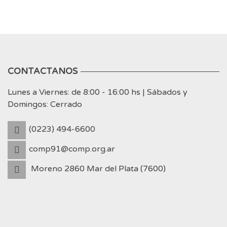
CONTACTANOS
Lunes a Viernes: de 8:00 - 16:00 hs | Sábados y
Domingos: Cerrado
(0223) 494-6600
comp91@comp.org.ar
Moreno 2860 Mar del Plata (7600)