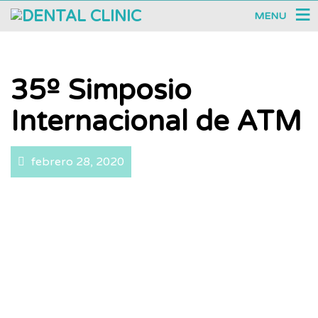
MENU
35º Simposio
Internacional de ATM
febrero 28, 2020